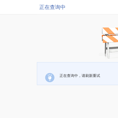
正在查询中
正在查询中，请刷新重试