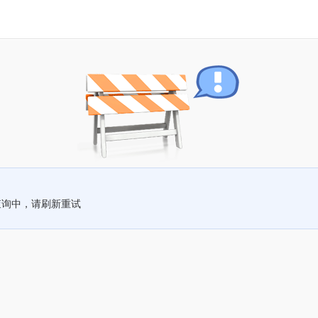
查询中，请刷新重试