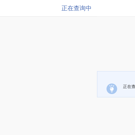
正在查询中
正在