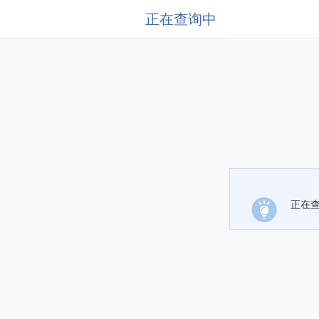
正在查询中
正在