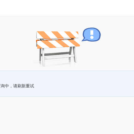
查询中，请刷新重试